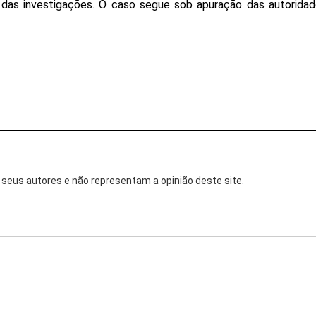
das investigações. O caso segue sob apuração das autorida
seus autores e não representam a opinião deste site.