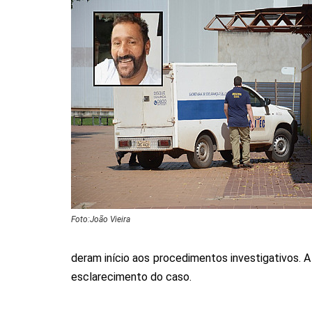
Foto:João Vieira
deram início aos procedimentos investigativos. A á
esclarecimento do caso.