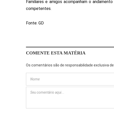
Familiares e amigos acompanham o andamento 
competentes.
Fonte: GD
COMENTE ESTA MATÉRIA
Os comentários são de responsabilidade exclusiva de 