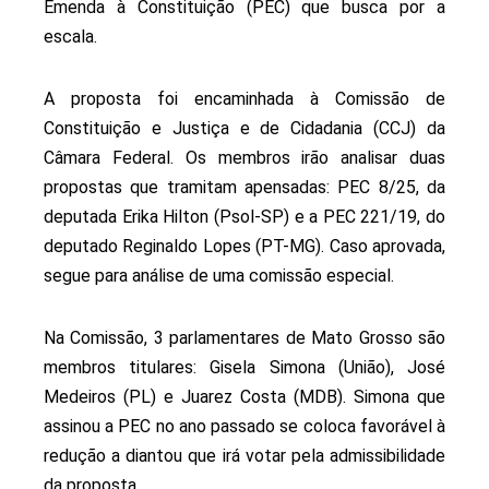
Emenda à Constituição (PEC) que busca por a
escala.
A proposta foi encaminhada à Comissão de
Constituição e Justiça e de Cidadania (CCJ) da
Câmara Federal. Os membros irão analisar duas
propostas que tramitam apensadas: PEC 8/25, da
deputada Erika Hilton (Psol-SP) e a PEC 221/19, do
deputado Reginaldo Lopes (PT-MG). Caso aprovada,
segue para análise de uma comissão especial.
Na Comissão, 3 parlamentares de Mato Grosso são
membros titulares: Gisela Simona (União), José
Medeiros (PL) e Juarez Costa (MDB). Simona que
assinou a PEC no ano passado se coloca favorável à
redução a diantou que irá votar pela admissibilidade
da proposta.