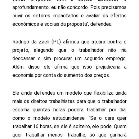
aprofundamento, eu não concordo. Pois precisamos
ouvir os setores impactados e avaliar os efeitos
econômicos e sociais da proposta", defendeu.
Rodrigo da Zaeli (PL) afirmou que atuará contra o
projeto, alegando que o trabalhador não iria
descansar e sim procurar um segundo emprego.
Além, disso ele afirma que isso prejudicaria a
economia por conta do aumento dos preços.
Ele ainda defendeu um modelo que flexibiliza ainda
mais os direitos trabalhistas para que o trabalhador
escolha quantas horas poderá trabalhar por dia,
como o modelo estadunidense. "Se o cara quer
trabalhar 16 horas, se ele é solteiro, ele pode. Quem
quer trabalhar menos, trabalhe, só que ganhará