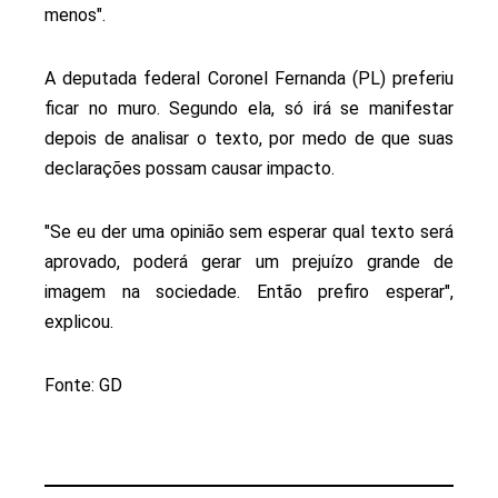
menos".
A deputada federal Coronel Fernanda (PL) preferiu
ficar no muro. Segundo ela, só irá se manifestar
depois de analisar o texto, por medo de que suas
declarações possam causar impacto.
"Se eu der uma opinião sem esperar qual texto será
aprovado, poderá gerar um prejuízo grande de
imagem na sociedade. Então prefiro esperar",
explicou.
Fonte: GD