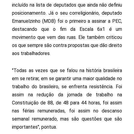
incluído na lista de deputados que ainda não definiu
posicionamento. Já o seu correligionário, deputado
Emanuelzinho (MDB) foi o primeiro a assinar a PEC,
destacando que o fim da Escala 6x1 é um
movimento que vem das ruas. Ele também criticou
os que sempre são contra propostas que dão direito
aos trabalhadores.
"Todas as vezes que se falou na história brasileira
em se retirar, em se garantir uma maior qualidade no
trabalho do brasileiro, se enfrenta resistência. Foi
assim na redução da jornada de trabalho na
Constituição de 88, de 48 para 44 horas, foi assim
nas férias remuneradas, foi assim no descanso
semanal remunerado, mas são questões que são
importantes", pontua.