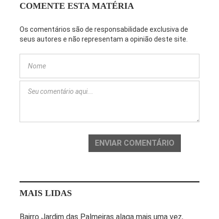
COMENTE ESTA MATÉRIA
Os comentários são de responsabilidade exclusiva de
seus autores e não representam a opinião deste site.
ENVIAR COMENTÁRIO
MAIS LIDAS
Bairro Jardim das Palmeiras alaga mais uma vez,