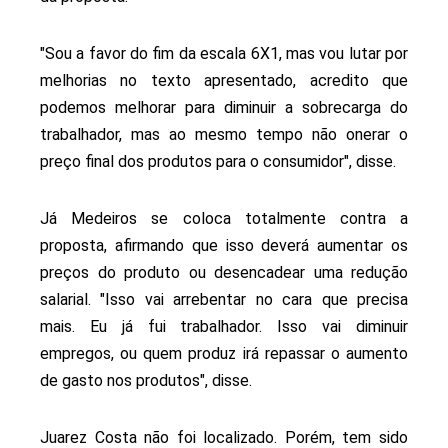
"Sou a favor do fim da escala 6X1, mas vou lutar por
melhorias no texto apresentado, acredito que
podemos melhorar para diminuir a sobrecarga do
trabalhador, mas ao mesmo tempo não onerar o
preço final dos produtos para o consumidor", disse.
Já Medeiros se coloca totalmente contra a
proposta, afirmando que isso deverá aumentar os
preços do produto ou desencadear uma redução
salarial. "Isso vai arrebentar no cara que precisa
mais. Eu já fui trabalhador. Isso vai diminuir
empregos, ou quem produz irá repassar o aumento
de gasto nos produtos", disse.
Juarez Costa não foi localizado. Porém, tem sido