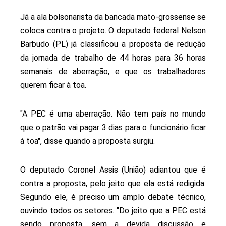
Já a ala bolsonarista da bancada mato-grossense se
coloca contra o projeto. O deputado federal Nelson
Barbudo (PL) já classificou a proposta de redução
da jornada de trabalho de 44 horas para 36 horas
semanais de aberração, e que os trabalhadores
querem ficar à toa.
"A PEC é uma aberração. Não tem país no mundo
que o patrão vai pagar 3 dias para o funcionário ficar
à toa", disse quando a proposta surgiu.
O deputado Coronel Assis (União) adiantou que é
contra a proposta, pelo jeito que ela está redigida.
Segundo ele, é preciso um amplo debate técnico,
ouvindo todos os setores. "Do jeito que a PEC está
sendo proposta, sem a devida discussão e