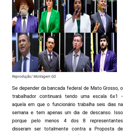
Reprodução/ Montagem GD
Se depender da bancada federal de Mato Grosso, o
trabalhador continuará tendo uma escala 6x1 -
aquela em que o funcionário trabalha seis dias na
semana e tem apenas um dia de descanso. Isso
porque pelo menos 4 dos 8 representantes
disseram ser totalmente contra a Proposta de